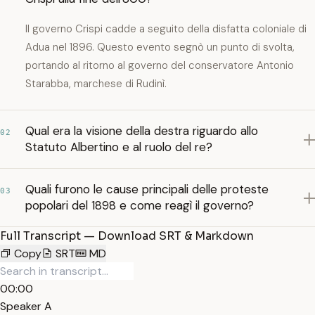
Il governo Crispi cadde a seguito della disfatta coloniale di
Adua nel 1896. Questo evento segnò un punto di svolta,
portando al ritorno al governo del conservatore Antonio
Starabba, marchese di Rudinì.
Qual era la visione della destra riguardo allo
02
Statuto Albertino e al ruolo del re?
Quali furono le cause principali delle proteste
03
popolari del 1898 e come reagì il governo?
Full Transcript — Download SRT & Markdown
Copy
SRT
MD
00:00
Speaker A