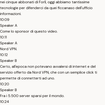
nei cinque abbonati di Forlì, oggi abbiamo tantissime
tecnologie per difenderci da quei ficcanaso dell'ufficio
informazioni.
10:09
Speaker A
Come lo sponsor di questo video.
10:11
Speaker A
Nord VPN.
10:12
Speaker B
Certo, all'epoca non potevano avvalersi di internet e del
servizio offerto da Nord VPN, che con un semplice click ti
permette di connetterti ad uno.
10:20
Speaker B
Fra i 5.500 server sparsi per il mondo.
10:24