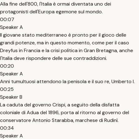
Alla fine dell'800, l'Italia è ormai diventata uno dei
protagonisti dell'Europa egemone sul mondo.
00:07
Speaker A
Il giovane stato mediterraneo è pronto per il gioco delle
grandi potenze, ma in questo momento, come per il caso
Dreyfus in Francia e la crisi politica in Gran Bretagna, anche
l'Italia deve rispondere delle sue contraddizioni.
00:20
Speaker A
Anni tumultuosi attendono la penisola e il suo re, Umberto I.
00:25
Speaker B
La caduta del governo Crispi, a seguito della disfatta
coloniale di Adua del 1896, porta al ritorno al governo del
conservatore Antonio Starabba, marchese di Rudinì.
00:34
Speaker A