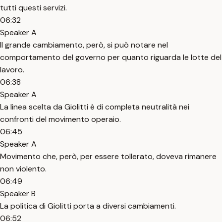
tutti questi servizi.
06:32
Speaker A
Il grande cambiamento, però, si può notare nel
comportamento del governo per quanto riguarda le lotte del
lavoro.
06:38
Speaker A
La linea scelta da Giolitti è di completa neutralità nei
confronti del movimento operaio.
06:45
Speaker A
Movimento che, però, per essere tollerato, doveva rimanere
non violento.
06:49
Speaker B
La politica di Giolitti porta a diversi cambiamenti.
06:52