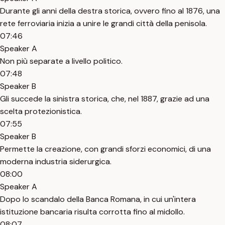
Durante gli anni della destra storica, ovvero fino al 1876, una
rete ferroviaria inizia a unire le grandi città della penisola.
07:46
Speaker A
Non più separate a livello politico.
07:48
Speaker B
Gli succede la sinistra storica, che, nel 1887, grazie ad una
scelta protezionistica.
07:55
Speaker B
Permette la creazione, con grandi sforzi economici, di una
moderna industria siderurgica.
08:00
Speaker A
Dopo lo scandalo della Banca Romana, in cui un'intera
istituzione bancaria risulta corrotta fino al midollo.
08:07