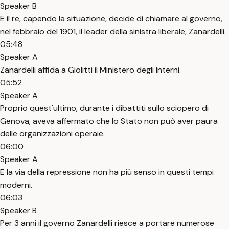
Speaker B
E il re, capendo la situazione, decide di chiamare al governo,
nel febbraio del 1901, il leader della sinistra liberale, Zanardelli.
05:48
Speaker A
Zanardelli affida a Giolitti il Ministero degli Interni.
05:52
Speaker A
Proprio quest'ultimo, durante i dibattiti sullo sciopero di
Genova, aveva affermato che lo Stato non può aver paura
delle organizzazioni operaie.
06:00
Speaker A
E la via della repressione non ha più senso in questi tempi
moderni.
06:03
Speaker B
Per 3 anni il governo Zanardelli riesce a portare numerose