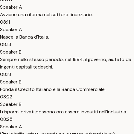
Speaker A
Avviene una riforma nel settore finanziario.
08:11
Speaker A
Nasce la Banca d'Italia.
08:13
Speaker B
Sempre nello stesso periodo, nel 1894, il governo, aiutato da
ingenti capitali tedeschi.
08:18
Speaker B
Fonda il Credito Italiano e la Banca Commerciale.
08:22
Speaker B
I risparmi privati possono ora essere investiti nell'industria.
08:25
Speaker A