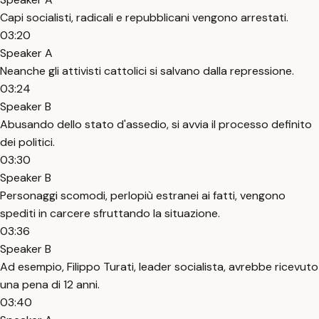
Capi socialisti, radicali e repubblicani vengono arrestati.
03:20
Speaker A
Neanche gli attivisti cattolici si salvano dalla repressione.
03:24
Speaker B
Abusando dello stato d'assedio, si avvia il processo definito
dei politici.
03:30
Speaker B
Personaggi scomodi, perlopiù estranei ai fatti, vengono
spediti in carcere sfruttando la situazione.
03:36
Speaker B
Ad esempio, Filippo Turati, leader socialista, avrebbe ricevuto
una pena di 12 anni.
03:40