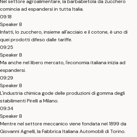
Nel settore agroalimentare, la barbabietola da zucchero
comincia ad espandersi in tutta Italia.
09:18
Speaker B
Infatti, lo zucchero, insieme all'acciaio e il cotone, è uno di
quei prodotti difeso dalle tariffe.
09:25
Speaker B
Ma anche nel libero mercato, l'economia italiana inizia ad
espandersi.
09:29
Speaker B
L'industria chimica gode delle produzioni di gomma degli
stabilimenti Pirelli a Milano.
09:34
Speaker B
Mentre nel settore meccanico viene fondata nel 1899 da
Giovanni Agnelli, la Fabbrica Italiana Automobili di Torino.