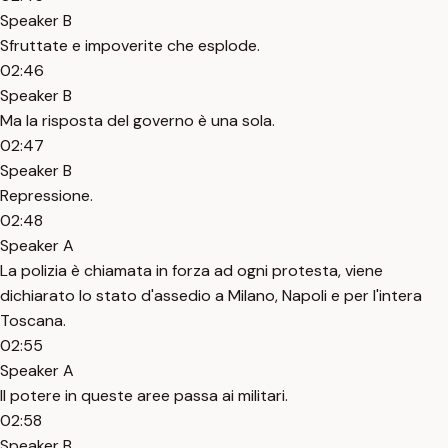
Speaker B
Sfruttate e impoverite che esplode.
02:46
Speaker B
Ma la risposta del governo è una sola.
02:47
Speaker B
Repressione.
02:48
Speaker A
La polizia è chiamata in forza ad ogni protesta, viene
dichiarato lo stato d'assedio a Milano, Napoli e per l'intera
Toscana.
02:55
Speaker A
Il potere in queste aree passa ai militari.
02:58
Speaker B