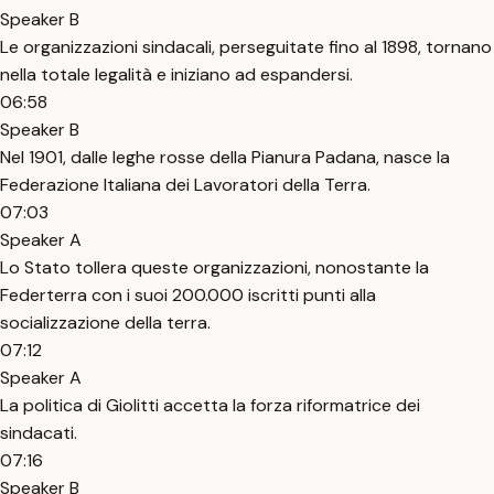
Speaker B
Le organizzazioni sindacali, perseguitate fino al 1898, tornano
nella totale legalità e iniziano ad espandersi.
06:58
Speaker B
Nel 1901, dalle leghe rosse della Pianura Padana, nasce la
Federazione Italiana dei Lavoratori della Terra.
07:03
Speaker A
Lo Stato tollera queste organizzazioni, nonostante la
Federterra con i suoi 200.000 iscritti punti alla
socializzazione della terra.
07:12
Speaker A
La politica di Giolitti accetta la forza riformatrice dei
sindacati.
07:16
Speaker B