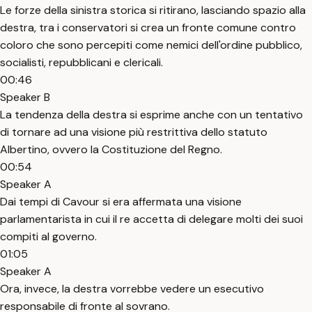
Le forze della sinistra storica si ritirano, lasciando spazio alla
destra, tra i conservatori si crea un fronte comune contro
coloro che sono percepiti come nemici dell'ordine pubblico,
socialisti, repubblicani e clericali.
00:46
Speaker B
La tendenza della destra si esprime anche con un tentativo
di tornare ad una visione più restrittiva dello statuto
Albertino, ovvero la Costituzione del Regno.
00:54
Speaker A
Dai tempi di Cavour si era affermata una visione
parlamentarista in cui il re accetta di delegare molti dei suoi
compiti al governo.
01:05
Speaker A
Ora, invece, la destra vorrebbe vedere un esecutivo
responsabile di fronte al sovrano.