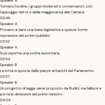
Speaker A
Tornato l'ordine, i gruppi moderati e conservatori, con
l'appoggio del re e della maggioranza alla Camera.
03:46
Speaker A
Provano a dare una base legislativa a queste forme
repressive dei poteri pubblici.
03:52
Speaker A
Si prospetta una svolta autoritaria.
03:54
Speaker B
La lotta si sposta dalle piazze ai banchi del Parlamento.
03:57
Speaker B
Un progetto di legge viene proposto da Rudinì, ma fallisce e
porta le dimissioni del primo ministro.
04:03