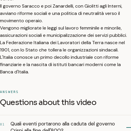
Il governo Saracco e poi Zanardelli, con Giolitti agli Interni,
avviano riforme sociali e una politica di neutralità verso il
movimento operaio.
Vengono migliorate le leggi sul lavoro femminile e minorile,
assicurazioni sociali e municipalizzazione dei servizi pubblici.
La Federazione Italiana dei Lavoratori della Terra nasce nel
1901, con lo Stato che tollera le organizzazioni sindacali.
L'Italia conosce un primo decollo industriale con riforme
finanziarie e la nascita di istituti bancari moderni come la
Banca d'Italia.
ANSWERS
Questions about this video
Quali eventi portarono alla caduta del governo
01
Crispi alla fine dell'800?