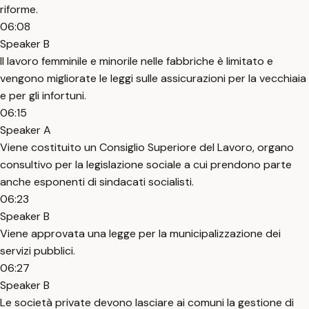
riforme.
06:08
Speaker B
Il lavoro femminile e minorile nelle fabbriche è limitato e
vengono migliorate le leggi sulle assicurazioni per la vecchiaia
e per gli infortuni.
06:15
Speaker A
Viene costituito un Consiglio Superiore del Lavoro, organo
consultivo per la legislazione sociale a cui prendono parte
anche esponenti di sindacati socialisti.
06:23
Speaker B
Viene approvata una legge per la municipalizzazione dei
servizi pubblici.
06:27
Speaker B
Le società private devono lasciare ai comuni la gestione di