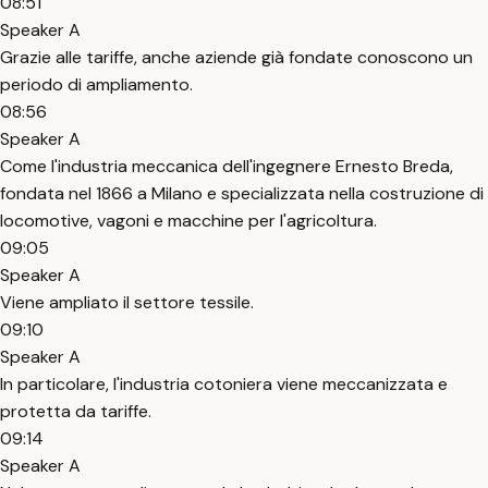
08:51
Speaker A
Grazie alle tariffe, anche aziende già fondate conoscono un
periodo di ampliamento.
08:56
Speaker A
Come l'industria meccanica dell'ingegnere Ernesto Breda,
fondata nel 1866 a Milano e specializzata nella costruzione di
locomotive, vagoni e macchine per l'agricoltura.
09:05
Speaker A
Viene ampliato il settore tessile.
09:10
Speaker A
In particolare, l'industria cotoniera viene meccanizzata e
protetta da tariffe.
09:14
Speaker A