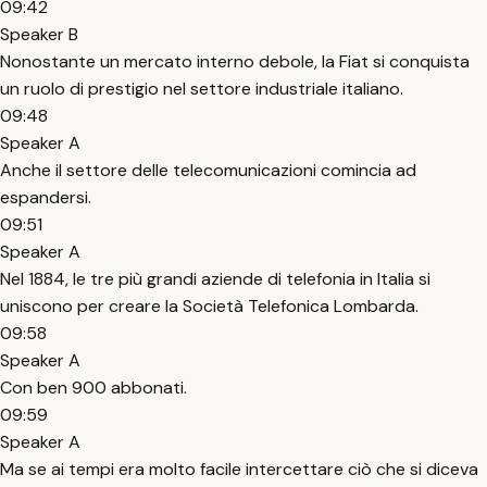
09:42
Speaker B
Nonostante un mercato interno debole, la Fiat si conquista
un ruolo di prestigio nel settore industriale italiano.
09:48
Speaker A
Anche il settore delle telecomunicazioni comincia ad
espandersi.
09:51
Speaker A
Nel 1884, le tre più grandi aziende di telefonia in Italia si
uniscono per creare la Società Telefonica Lombarda.
09:58
Speaker A
Con ben 900 abbonati.
09:59
Speaker A
Ma se ai tempi era molto facile intercettare ciò che si diceva