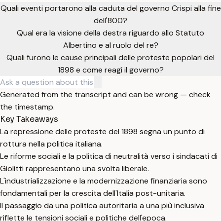
Quali eventi portarono alla caduta del governo Crispi alla fine
dell'800?
Qual era la visione della destra riguardo allo Statuto
Albertino e al ruolo del re?
Quali furono le cause principali delle proteste popolari del
1898 e come reagì il governo?
Generated from the transcript and can be wrong — check
the timestamp.
Key Takeaways
La repressione delle proteste del 1898 segna un punto di
rottura nella politica italiana.
Le riforme sociali e la politica di neutralità verso i sindacati di
Giolitti rappresentano una svolta liberale.
L'industrializzazione e la modernizzazione finanziaria sono
fondamentali per la crescita dell'Italia post-unitaria.
Il passaggio da una politica autoritaria a una più inclusiva
riflette le tensioni sociali e politiche dell'epoca.