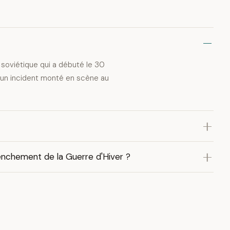
on soviétique qui a débuté le 30
 un incident monté en scène au
enchement de la Guerre d'Hiver ?