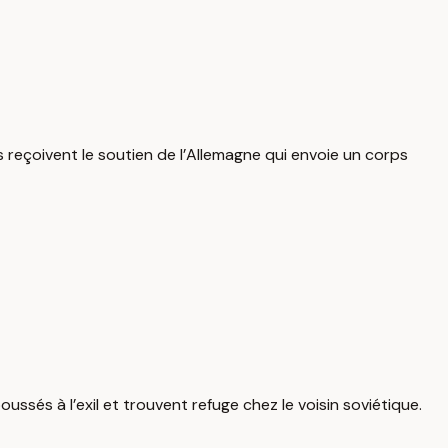
reçoivent le soutien de l’Allemagne qui envoie un corps
ssés à l’exil et trouvent refuge chez le voisin soviétique.