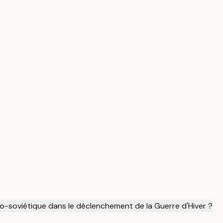
no-soviétique dans le déclenchement de la Guerre d'Hiver ?