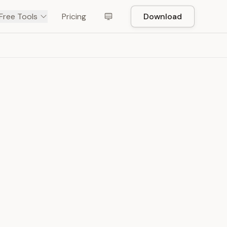
Free Tools
Pricing
Download