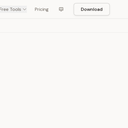
Free Tools
Pricing
Download