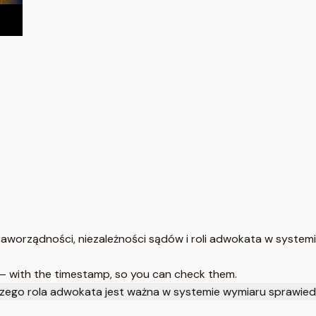
aworządności, niezależności sądów i roli adwokata w systemi
 — with the timestamp, so you can check them.
zego rola adwokata jest ważna w systemie wymiaru sprawied