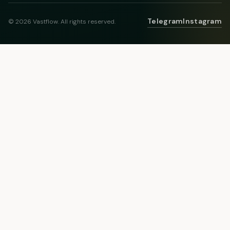
Telegram
Instagram
© 2026 Vastflow. All rights reserved.