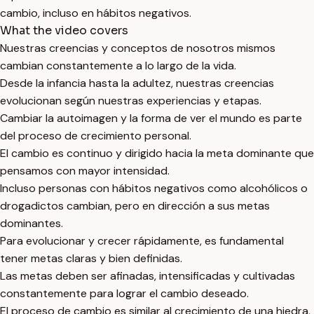
cambio, incluso en hábitos negativos.
What the video covers
Nuestras creencias y conceptos de nosotros mismos
cambian constantemente a lo largo de la vida.
Desde la infancia hasta la adultez, nuestras creencias
evolucionan según nuestras experiencias y etapas.
Cambiar la autoimagen y la forma de ver el mundo es parte
del proceso de crecimiento personal.
El cambio es continuo y dirigido hacia la meta dominante que
pensamos con mayor intensidad.
Incluso personas con hábitos negativos como alcohólicos o
drogadictos cambian, pero en dirección a sus metas
dominantes.
Para evolucionar y crecer rápidamente, es fundamental
tener metas claras y bien definidas.
Las metas deben ser afinadas, intensificadas y cultivadas
constantemente para lograr el cambio deseado.
El proceso de cambio es similar al crecimiento de una hiedra,