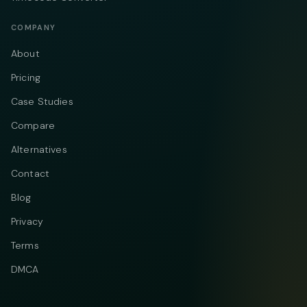
COMPANY
About
Pricing
Case Studies
Compare
Alternatives
Contact
Blog
Privacy
Terms
DMCA