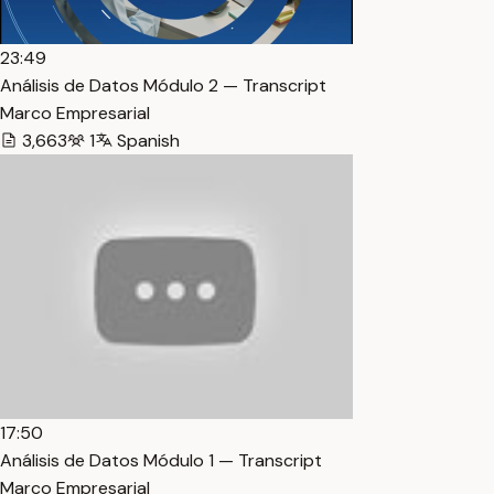
23:49
Análisis de Datos Módulo 2 — Transcript
Marco Empresarial
3,663
1
Spanish
17:50
Análisis de Datos Módulo 1 — Transcript
Marco Empresarial