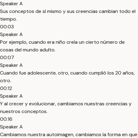
Speaker A
Sus conceptos de sí mismo y sus creencias cambian todo el
tiempo.
00:03
Speaker A
Por ejemplo, cuando era niño creía un cierto número de
cosas del mundo adulto.
00:07
Speaker A
Cuando fue adolescente, otro, cuando cumplió los 20 años,
otro.
00:12
Speaker A
Y al crecer y evolucionar, cambiamos nuestras creencias y
nuestros conceptos.
00:16
Speaker A
Cambiamos nuestra autoimagen, cambiamos la forma en que