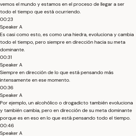
vemos el mundo y estamos en el proceso de llegar a ser
todo el tiempo que está ocurriendo.
00:23
Speaker A
Es casi como esto, es como una hiedra, evoluciona y cambia
todo el tiempo, pero siempre en dirección hacia su meta
dominante.
00:31
Speaker A
Siempre en dirección de lo que está pensando más
intensamente en ese momento.
00:36
Speaker A
Por ejemplo, un alcohólico o drogadicto también evoluciona
y también cambia, pero en dirección de su meta dominante
porque es en eso en lo que está pensando todo el tiempo.
00:46
Speaker A