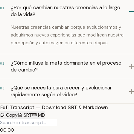
¿Por qué cambian nuestras creencias a lo largo
01
de la vida?
Nuestras creencias cambian porque evolucionamos y
adquirimos nuevas experiencias que modifican nuestra
percepción y autoimagen en diferentes etapas.
¿Cómo influye la meta dominante en el proceso
02
de cambio?
¿Qué se necesita para crecer y evolucionar
03
rápidamente según el video?
Full Transcript — Download SRT & Markdown
Copy
SRT
MD
00:00