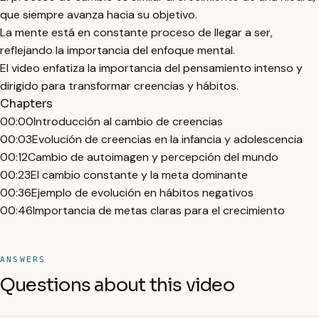
que siempre avanza hacia su objetivo.
La mente está en constante proceso de llegar a ser,
reflejando la importancia del enfoque mental.
El video enfatiza la importancia del pensamiento intenso y
dirigido para transformar creencias y hábitos.
Chapters
00:00
Introducción al cambio de creencias
00:03
Evolución de creencias en la infancia y adolescencia
00:12
Cambio de autoimagen y percepción del mundo
00:23
El cambio constante y la meta dominante
00:36
Ejemplo de evolución en hábitos negativos
00:46
Importancia de metas claras para el crecimiento
ANSWERS
Questions about this video