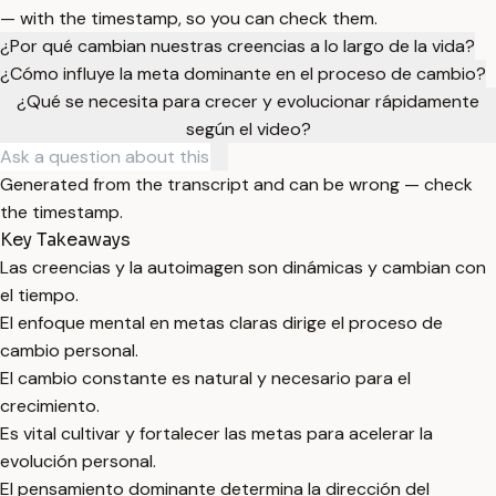
— with the timestamp, so you can check them.
¿Por qué cambian nuestras creencias a lo largo de la vida?
¿Cómo influye la meta dominante en el proceso de cambio?
¿Qué se necesita para crecer y evolucionar rápidamente
según el video?
Generated from the transcript and can be wrong — check
the timestamp.
Key Takeaways
Las creencias y la autoimagen son dinámicas y cambian con
el tiempo.
El enfoque mental en metas claras dirige el proceso de
cambio personal.
El cambio constante es natural y necesario para el
crecimiento.
Es vital cultivar y fortalecer las metas para acelerar la
evolución personal.
El pensamiento dominante determina la dirección del