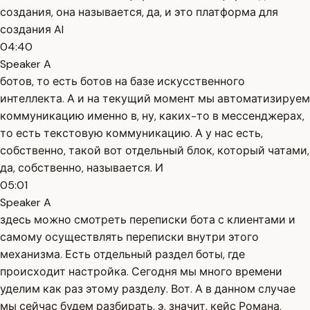
создания, она называется, да, и это платформа для
создания AI
04:40
Speaker A
ботов, то есть ботов на базе искусственного
интеллекта. А и на текущий момент мы автоматизируем
коммуникацию именно в, ну, каких-то в мессенджерах,
то есть текстовую коммуникацию. А у нас есть,
собственно, такой вот отдельный блок, который чатами,
да, собственно, называется. И
05:01
Speaker A
здесь можно смотреть переписки бота с клиентами и
самому осуществлять переписки внутри этого
механизма. Есть отдельный раздел боты, где
происходит настройка. Сегодня мы много времени
уделим как раз этому разделу. Вот. А в данном случае
мы сейчас будем разбирать, э, значит, кейс Романа,