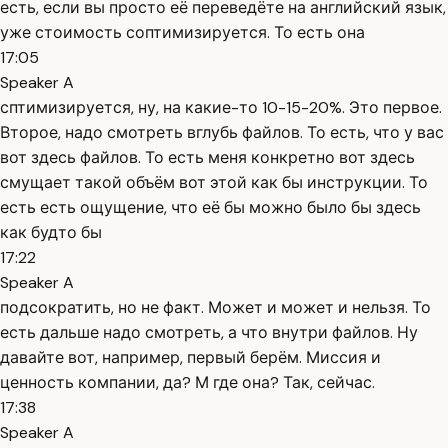
есть, если вы просто её переведёте на английский язык,
уже стоимость соптимизируется. То есть она
17:05
Speaker A
сптимизируется, ну, на какие-то 10-15-20%. Это первое.
Второе, надо смотреть вглубь файлов. То есть, что у вас
вот здесь файлов. То есть меня конкретно вот здесь
смущает такой объём вот этой как бы инструкции. То
есть есть ощущение, что её бы можно было бы здесь
как будто бы
17:22
Speaker A
подсократить, но не факт. Может и может и нельзя. То
есть дальше надо смотреть, а что внутри файлов. Ну
давайте вот, например, первый берём. Миссия и
ценность компании, да? М где она? Так, сейчас.
17:38
Speaker A