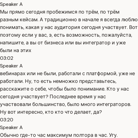
Speaker A
Мы прямо сегодня пробежимся по трём, по трём
разным кейсам. А традиционно в начале я всегда люблю
понимать, какая у нас аудитория сегодня участвует. Вот
поэтому если у вас, э, есть возможность, пожалуйста,
напишите, а вы от бизнеса или вы интегратор и уже
были на этих
03:02
Speaker A
вебинарах или не были, работали с платформой, уже не
работали. Ну, то есть немножко представьтесь,
расскажите о себе, чтобы было понимание. Кто у нас
сегодня участвует? Последнее время у нас
участвовали большинство, было много интеграторов.
Ну вот интересно, кто кто что делает, да?
03:20
Speaker A
Обычно где-то час максимум полтора в час. Угу.