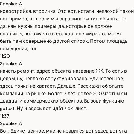
Speaker A
новостройка, вторичка. Это вот, кстати, неплохой такой
вот пример, что если мы спрашиваем тип объекта, то
да, нам нужны примеры, да, которые он должен
спросить, потому что в его картине мира это могут
быть там совершенно другой список. Потом площадь
помещения, ког
11:20
Speaker A
начать ремонт, адрес объекта, название ЖК. То есть в
целом, ну, неплохо структурировано. Единственное,
здесь точки не хватает. Дальше. Расскажи об опыте
компании на рынке. Более 7 лет, более 300 частных и
двадцати коммерческих объектов. Вызови функцию
getext. Ну и здесь вот идёт чек-лист.
11:37
Speaker A
Вот. Единственное, мне не нравится вот здесь вот эта