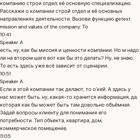
компанию строи отдел, её основную специализацию.
Расскажи о компании строй отдел и её основных
направлениях деятельности. Вызови функцию getext
mission and values of the company. То
10:41
Speaker A
есть, ну, как бы миссия и ценности компании. Но м надо
ли на втором шаге вот как бы это делать? Ну, не знаю.
То есть здесь уже всё зависит от сценарии.
10:51
Speaker A
Если в этой компании так делают, то о'кей. А здесь у
нас может быть, ну, какая-то хранится информация, да,
которая как бы может быть там довольно объёмная.
Задай вопросы клиенту для понимания его
потребности. Тип объекта, квартира, дом,
коммерческое помещение,
11:05