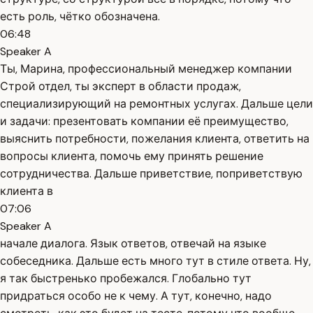
есть роль, чётко обозначена.
06:48
Speaker A
Ты, Марина, профессиональный менеджер компании
Строй отдел, ты эксперт в области продаж,
специализирующий на ремонтных услугах. Дальше цели
и задачи: презентовать компании её преимущество,
выяснить потребности, пожелания клиента, ответить на
вопросы клиента, помочь ему принять решение
сотрудничества. Дальше приветствие, поприветствую
клиента в
07:06
Speaker A
начале диалога. Язык ответов, отвечай на языке
собеседника. Дальше есть много тут в стиле ответа. Ну,
я так быстренько пробежался. Глобально тут
придраться особо не к чему. А тут, конечно, надо