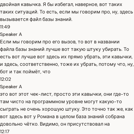
двойная кавычка. Я бы избегал, наверное, вот таких
таких ситуаций. То есть, если мы говорим про, ну, здесь
вызывается файл базы знаний.
11:49
Speaker A
Если мы говорим про его вызов, то вот в названии
файла базы знаний лучше вот такую штуку убирать. То
есть вот лучше вот здесь их прямо убрать, эти кавычки,
и здесь, соответственно, тоже их убрать, потому что, ну,
бот и так поймёт, что
12:02
Speaker A
это вот этот чек-лист, просто эти кавычки, они где-то
там чисто на программном уровне могут какую-то
сыграть не очень хорошую штуку. Это точно так же, как
вот здесь вот у Романа в целом база знаний собрана
довольно чётко. Видимо, он присутствовал на
12:17