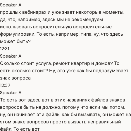
Speaker A
прошлых вебинарах и уже знает некоторые моменты,
да, что, например, здесь мы не рекомендуем
использовать вопросительную вопросительные
формулировки. То есть, например, типа, ну, что здесь
может быть?
12:31
Speaker A
Сколько стоит услуга, ремонт квартир и домов? То
есть сколько стоит? Ну, это уже как бы подразумевает
знак вопроса.
12:37
Speaker A
То есть вот здесь вот в этих названиях файлов знаков
вопросов быть не должно, потому что если мы потом,
ну, он начинает эти файлы как бы вызывать, он может на
этом знаке вопросов просто вызвать неправильный
файл. То есть вот