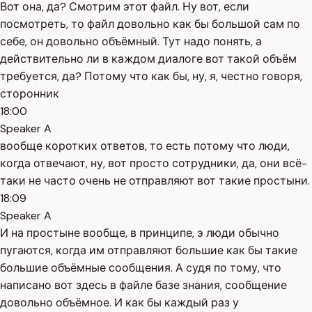
Вот она, да? Смотрим этот файл. Ну вот, если
посмотреть, то файл довольно как бы большой сам по
себе, он довольно объёмный. Тут надо понять, а
действительно ли в каждом диалоге вот такой объём
требуется, да? Потому что как бы, ну, я, честно говоря,
сторонник
18:00
Speaker A
вообще коротких ответов, то есть потому что люди,
когда отвечают, ну, вот просто сотрудники, да, они всё-
таки не часто очень не отправляют вот такие простыни.
18:09
Speaker A
И на простыне вообще, в принципе, э люди обычно
пугаются, когда им отправляют большие как бы такие
большие объёмные сообщения. А судя по тому, что
написано вот здесь в файле базе знания, сообщение
довольно объёмное. И как бы каждый раз у