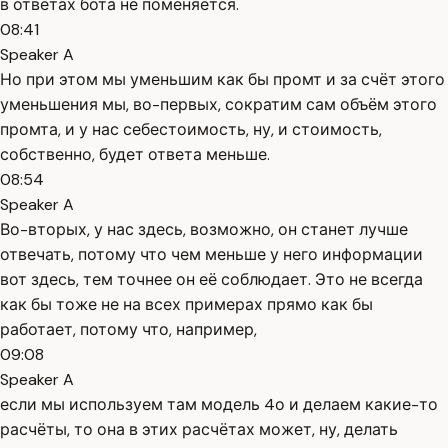
в ответах бота не поменяется.
08:41
Speaker A
Но при этом мы уменьшим как бы промт и за счёт этого
уменьшения мы, во-первых, сократим сам объём этого
промта, и у нас себестоимость, ну, и стоимость,
собственно, будет ответа меньше.
08:54
Speaker A
Во-вторых, у нас здесь, возможно, он станет лучше
отвечать, потому что чем меньше у него информации
вот здесь, тем точнее он её соблюдает. Это не всегда
как бы тоже не на всех примерах прямо как бы
работает, потому что, например,
09:08
Speaker A
если мы используем там модель 4о и делаем какие-то
расчёты, то она в этих расчётах может, ну, делать