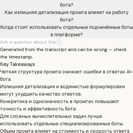
бота?
Как излишняя детализация промта влияет на работу
бота?
Когда стоит использовать отдельные подчинённые боты
в платформе?
Generated from the transcript and can be wrong — check
the timestamp.
Key Takeaways
Четкая структура промта снижает ошибки в ответах AI-
бота.
Излишняя детализация и водянистые формулировки
могут ухудшить качество ответов.
Конкретика и однозначность в промтах повышают
точность и эффективность бота.
Для сложных вычислительных задач лучше
использовать отдельные специализированные боты.
Объем промта влияет на стоимость и скорость ответа