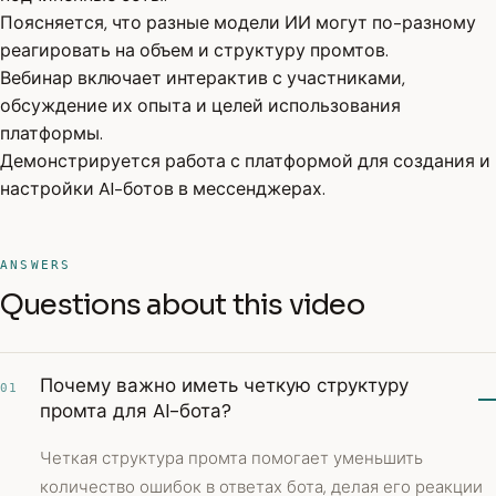
Поясняется, что разные модели ИИ могут по-разному
реагировать на объем и структуру промтов.
Вебинар включает интерактив с участниками,
обсуждение их опыта и целей использования
платформы.
Демонстрируется работа с платформой для создания и
настройки AI-ботов в мессенджерах.
ANSWERS
Questions about this video
Почему важно иметь четкую структуру
01
промта для AI-бота?
Четкая структура промта помогает уменьшить
количество ошибок в ответах бота, делая его реакции