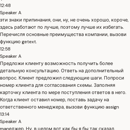
12:48
Speaker A
эти знаки припинания, они, ну, не очень хорошо, короче,
здесь работают по лучше, поэтому лучше их избегать.
Перечисля основные преимущества компании, вызови
функцию getext.
12:58
Speaker A
Предложи клиенту возможность получить более
детальную консультацию. Ответь на дополнительный
вопрос. Клиент предложил следующие шаги. Попроси
номер клиента для согласования схемы. Заполняя
карточку клиента по мере поступления ответов в него.
Когда клиент оставил номер, поставь задачу на
ответственного менеджера, вызови функцию assign
13:14
Speaker A
manеджер. Ну, в целом вот как бы я бы так сказал,