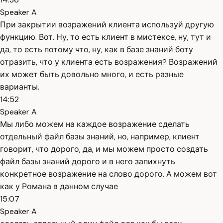
Speaker A
При закрытии возражений клиента используй другую
функцию. Вот. Ну, то есть клиент в мистексе, ну, тут и
да, то есть потому что, ну, как в базе знаний боту
отразить, что у клиента есть возражения? Возражений
их может быть довольно много, и есть разные
варианты.
14:52
Speaker A
Мы либо можем на каждое возражение сделать
отдельный файл базы знаний, но, например, клиент
говорит, что дорого, да, и мы можем просто создать
файл базы знаний дорого и в него запихнуть
конкретное возражение на слово дорого. А можем вот
как у Романа в данном случае
15:07
Speaker A