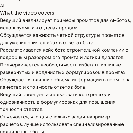
AI.
What the video covers
Ведущий анализирует примеры промптов для AI-ботов,
используемых в отделах продаж.
Обсуждается важность четкой структуры промптов
для уменьшения ошибок в ответах бота.
Рассматривается кейс бота строительной компании с
подробным разбором его промта и логики диалогов.
Подчеркивается необходимость избегать излишне
развернутых и водянистых формулировок в промтах.
Обсуждается влияние объема информации в промте на
качество и стоимость ответов бота.
Ведущий советует использовать конкретику и
однозначность в формулировках для повышения
точности ответов.
Отмечается, что для сложных задач, например
расчетов, лучше использовать специализированные
подчинённые боты.