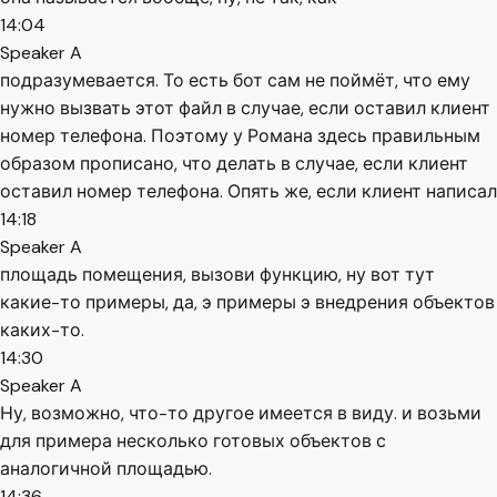
14:04
Speaker A
подразумевается. То есть бот сам не поймёт, что ему
нужно вызвать этот файл в случае, если оставил клиент
номер телефона. Поэтому у Романа здесь правильным
образом прописано, что делать в случае, если клиент
оставил номер телефона. Опять же, если клиент написал
14:18
Speaker A
площадь помещения, вызови функцию, ну вот тут
какие-то примеры, да, э примеры э внедрения объектов
каких-то.
14:30
Speaker A
Ну, возможно, что-то другое имеется в виду. и возьми
для примера несколько готовых объектов с
аналогичной площадью.
14:36