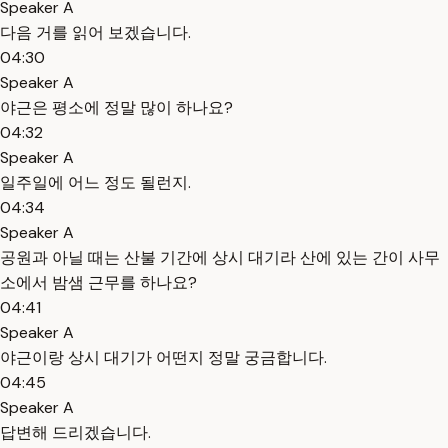
Speaker A
다음 거를 읽어 보겠습니다.
04:30
Speaker A
야근은 평소에 정말 많이 하나요?
04:32
Speaker A
일주일에 어느 정도 될런지.
04:34
Speaker A
공원과 아닐 때는 산불 기간에 상시 대기라 산에 있는 간이 사무
소에서 밤샘 근무를 하나요?
04:41
Speaker A
야근이랑 상시 대기가 어떤지 정말 궁금합니다.
04:45
Speaker A
답변해 드리겠습니다.