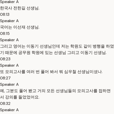
Speaker A
한국사 전한길 선생님.
08:13
Speaker A
국어는 이선재 선생님.
08:15
Speaker A
그리고 영어는 이동기 선생님인데 저는 학원도 같이 병행을 하였
기 때문에 공무원 학원에 있는 선생님 그리고 이동기 선생님.
08:23
Speaker A
또 모의고사를 여러 번 풀어 봐서 뭐 심우철 선생님이셨나.
08:27
Speaker A
예, 그분도 풀어 봤고 거의 모든 선생님들의 모의고사를 접하면
서 강의를 들었었어요.
08:32
Speaker A