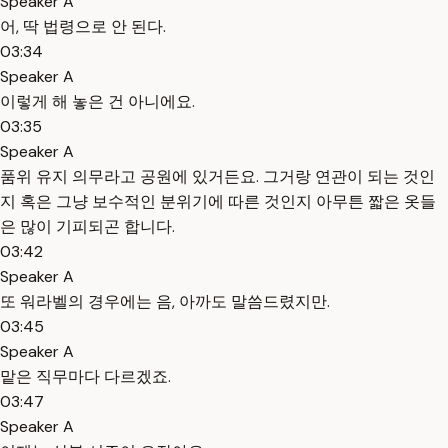
Speaker A
어, 딱 법령으로 안 된다.
03:34
Speaker A
이렇게 해 놓은 건 아니에요.
03:35
Speaker A
품위 유지 의무라고 공원에 있거든요. 그거랑 연관이 되는 것인
지 혹은 그냥 보수적인 분위기에 따른 것인지 아무튼 짧은 옷들
은 많이 기피되곤 합니다.
03:42
Speaker A
또 워라벨의 경우에는 음, 아까도 말씀드렸지만.
03:45
Speaker A
맡은 직무마다 다르겠죠.
03:47
Speaker A