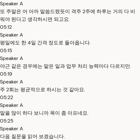
Speaker A
또 주말은 어 아까 말씀드렸듯이 격주 2주에 하루는 거의 다 비
워야 된다고 생각하시면 되고요.
05:12
Speaker A
평일에도 한 4일 간격 정도로 돌아옵니다.
05:15
Speaker A
야근 같은 경우에는 맡은 일과 업무 처리 능력마다 다르지만.
05:19
Speaker A
주 2회는 평균적으로 하시는 것 같아요.
05:22
Speaker A
말을 많이 하다 보니까 목이 좀 아프네요.
05:25
Speaker A
다음 질문을 읽어 보겠습니다.