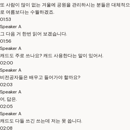
또 사람이 많이 없는 겨울에 공원을 관리하시는 분들은 대체적으
로 여름보다는 수월하겠죠.
01:53
Speaker A
그 다음 거 한번 읽어 보겠습니다.
01:56
Speaker A
캐드도 주로 쓰나요? 캐드 사용한다는 말이 있어서.
02:00
Speaker A
비전공자들은 배우고 들어가야 할까요?
02:03
Speaker A
어, 답은.
02:05
Speaker A
캐드도 다들 쓰긴 쓰는데 저는 못 씁니다.
02:08