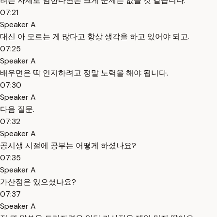
려는 자세로 임한다면은 크게 문제는 없을 것 같습니다.
07:21
Speaker A
대신 아 모르는 게 많다고 항상 생각을 하고 있어야 되고.
07:25
Speaker A
배우면은 딱 인지하려고 정말 노력을 해야 됩니다.
07:30
Speaker A
다음 질문.
07:32
Speaker A
공시생 시절에 공부는 어떻게 하셨나요?
07:35
Speaker A
가산점은 있으셨나요?
07:37
Speaker A