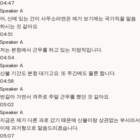
04:47
Speaker A
어, 산에 있는 간이 사무소라면은 제가 보기에는 국가직을 말씀
하시는 것 같아요.
04:51
Speaker A
저는 본청에서 근무를 하고 있는 지방직입니다.
04:54
Speaker A
산불 기간도 본청 대기고요. 또 주간에도 물론 합니다.
04:58
Speaker A
번갈아 가면서 격주로 주말 근무를 했던 것 같아요.
05:02
Speaker A
지금은 제가 다른 과로 갔기 때문에 산불이랑 상관없는 부서라서
이제 과거형으로 말씀드리겠습니다.
05:07