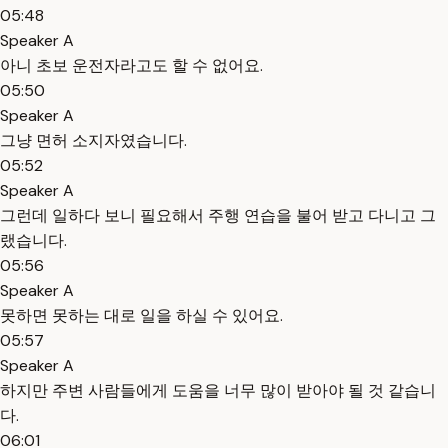
05:48
Speaker A
아니 초보 운전자라고도 할 수 없어요.
05:50
Speaker A
그냥 면허 소지자였습니다.
05:52
Speaker A
그런데 일하다 보니 필요해서 주행 연습을 불어 받고 다니고 그
랬습니다.
05:56
Speaker A
못하면 못하는 대로 일을 하실 수 있어요.
05:57
Speaker A
하지만 주변 사람들에게 도움을 너무 많이 받아야 될 것 같습니
다.
06:01