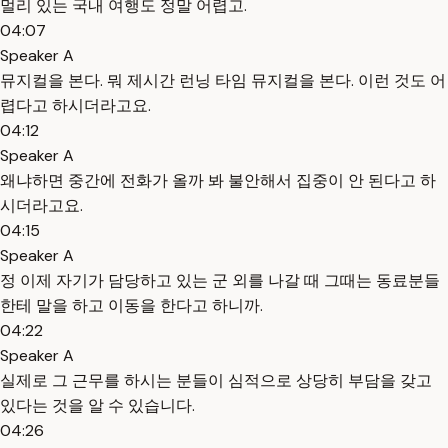
멀리 있는 국내 여행도 정말 어렵고.
04:07
Speaker A
뮤지컬을 본다. 뭐 제시간 런닝 타임 뮤지컬을 본다. 이런 것도 어
렵다고 하시더라고요.
04:12
Speaker A
왜냐하면 중간에 전화가 올까 봐 불안해서 집중이 안 된다고 하
시더라고요.
04:15
Speaker A
정 이제 자기가 담당하고 있는 군 외를 나갈 때 그때는 동료분들
한테 말을 하고 이동을 한다고 하니까.
04:22
Speaker A
실제로 그 근무를 하시는 분들이 심적으로 상당히 부담을 갖고
있다는 것을 알 수 있습니다.
04:26