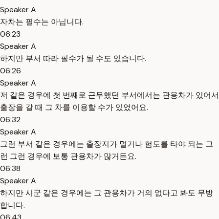
Speaker A
자차는 필수는 아닙니다.
06:23
Speaker A
하지만 부서 따라 필수가 될 수도 있습니다.
06:26
Speaker A
저 같은 경우에 첫 번째로 근무했던 부서에서는 관용차가 있어서
출장을 갈 때 그 차를 이용할 수가 있었어요.
06:32
Speaker A
그런 부서 같은 경우에는 출장지가 멀거나 험도를 타야 되는 그
런 그런 경우에 보통 관용차가 많거든요.
06:38
Speaker A
하지만 시군 같은 경우에는 그 관용차가 거의 없다고 봐도 무방
합니다.
06:43