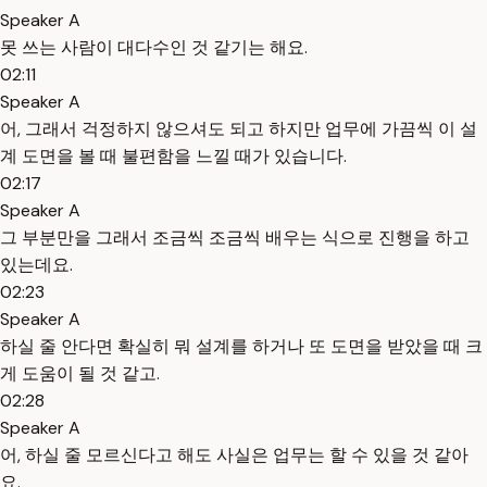
Speaker A
못 쓰는 사람이 대다수인 것 같기는 해요.
02:11
Speaker A
어, 그래서 걱정하지 않으셔도 되고 하지만 업무에 가끔씩 이 설
계 도면을 볼 때 불편함을 느낄 때가 있습니다.
02:17
Speaker A
그 부분만을 그래서 조금씩 조금씩 배우는 식으로 진행을 하고
있는데요.
02:23
Speaker A
하실 줄 안다면 확실히 뭐 설계를 하거나 또 도면을 받았을 때 크
게 도움이 될 것 같고.
02:28
Speaker A
어, 하실 줄 모르신다고 해도 사실은 업무는 할 수 있을 것 같아
요.