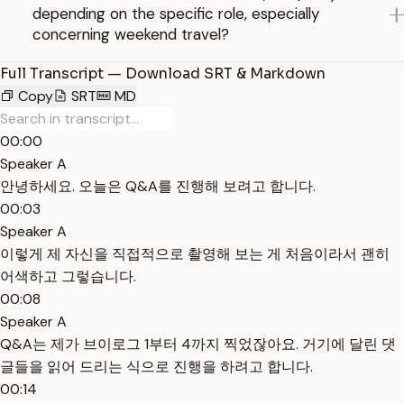
depending on the specific role, especially
concerning weekend travel?
Full Transcript — Download SRT & Markdown
Copy
SRT
MD
00:00
Speaker A
안녕하세요. 오늘은 Q&A를 진행해 보려고 합니다.
00:03
Speaker A
이렇게 제 자신을 직접적으로 촬영해 보는 게 처음이라서 괜히
어색하고 그렇습니다.
00:08
Speaker A
Q&A는 제가 브이로그 1부터 4까지 찍었잖아요. 거기에 달린 댓
글들을 읽어 드리는 식으로 진행을 하려고 합니다.
00:14