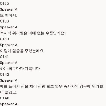
01:35
Speaker A
또 이어서.
01:36
Speaker A
녹지직 워라벨은 아예 없는 수준인가요?
01:39
Speaker A
이렇게 말씀을 주셨는데요.
01:41
Speaker A
하는 직무마다 다릅니다.
01:42
Speaker A
예를 들어서 산불 처리 산림 보호 업무 종사자의 경우에 워라벨
이 없겠고.
01:48
Speaker A