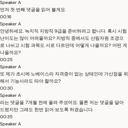
Speaker A
먼저 첫 번째 댓글을 읽어 볼게요.
00:16
Speaker A
안녕하세요. 녹지직 지방직 9급을 준비하려고 합니다. 혹시 시험
난이도는 많이 어려울까요? 지방직 중에서도 산림자원 조경으
로 나뉘고 시험 과목도 서로 다르던데 어떻게 나을까요? 어떤 게
나을까요?
00:25
Speaker A
또 제가 초시에 노베이스라 자격증이 없는 상태인데 가산점을 위
해서 기능사라도 따야 할까요?
00:30
Speaker A
라는 댓글을 7개월 전에 올려 주셨어요. 물론 저는 댓글을 달아
드렸지만 그래도 한번 읽어 보도록 하겠습니다.
00:35
Speaker A