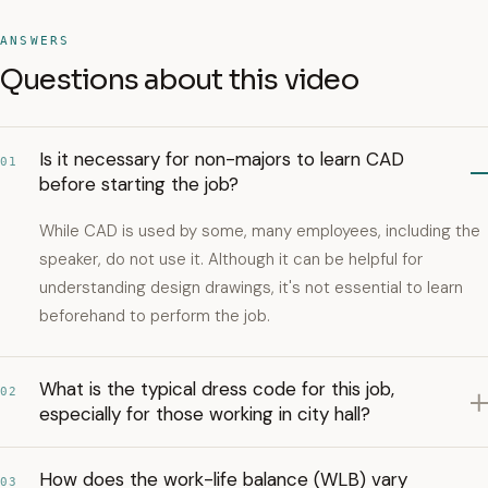
ANSWERS
Questions about this video
Is it necessary for non-majors to learn CAD
01
before starting the job?
While CAD is used by some, many employees, including the
speaker, do not use it. Although it can be helpful for
understanding design drawings, it's not essential to learn
beforehand to perform the job.
What is the typical dress code for this job,
02
especially for those working in city hall?
How does the work-life balance (WLB) vary
03