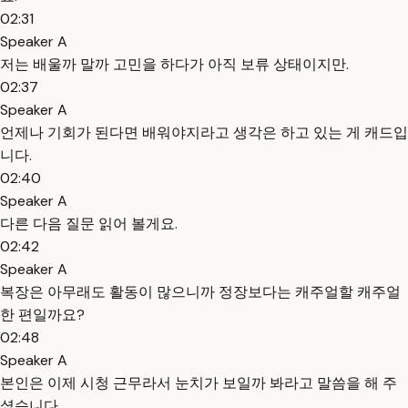
02:31
Speaker A
저는 배울까 말까 고민을 하다가 아직 보류 상태이지만.
02:37
Speaker A
언제나 기회가 된다면 배워야지라고 생각은 하고 있는 게 캐드입
니다.
02:40
Speaker A
다른 다음 질문 읽어 볼게요.
02:42
Speaker A
복장은 아무래도 활동이 많으니까 정장보다는 캐주얼할 캐주얼
한 편일까요?
02:48
Speaker A
본인은 이제 시청 근무라서 눈치가 보일까 봐라고 말씀을 해 주
셨습니다.