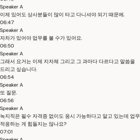
Speaker A
이제 있어도 상사분들이 많이 타고 다니셔야 되기 때문에.
06:47
Speaker A
자차가 있어야 업무를 볼 수가 있어요.
06:50
Speaker A
그래서 요거는 이제 지자체 그리고 그 과마다 다르다고 말씀을
드리고 싶습니다.
06:54
Speaker A
또 질문.
06:56
Speaker A
녹지직은 필수 자격증 없이도 응시 가능하다고 알고 있는데 업무
적응하는 게 힘들지는 않나요?
07:01
Speaker A