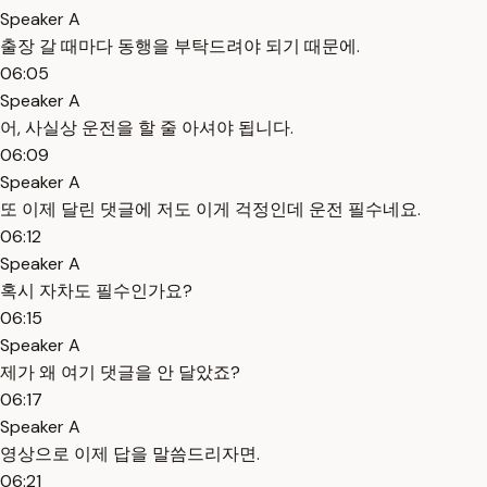
Speaker A
출장 갈 때마다 동행을 부탁드려야 되기 때문에.
06:05
Speaker A
어, 사실상 운전을 할 줄 아셔야 됩니다.
06:09
Speaker A
또 이제 달린 댓글에 저도 이게 걱정인데 운전 필수네요.
06:12
Speaker A
혹시 자차도 필수인가요?
06:15
Speaker A
제가 왜 여기 댓글을 안 달았죠?
06:17
Speaker A
영상으로 이제 답을 말씀드리자면.
06:21