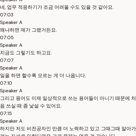
네, 업무 적응하기가 조금 어려울 수도 있을 것 같아요.
07:03
Speaker A
왜냐하면 제가 그랬거든요.
07:05
Speaker A
지금도 그렇기도 하고요.
07:07
Speaker A
일을 하면 할수록 모르는 게 더 나옵니다.
07:10
Speaker A
그리고 용어도 이제 일상적으로 쓰는 용어들이 아니기 때문에 처
음 쓰실 때 좀 낯설 수 있어요.
07:15
Speaker A
하지만 저도 비전공자인 만큼 더 노력하고 있고 그때그때 알아가