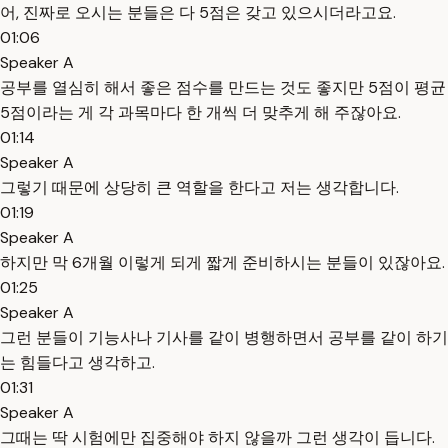
어, 진짜로 오시는 분들은 다 5점은 갖고 있으시더라고요.
01:06
Speaker A
공부를 열심히 해서 좋은 점수를 만드는 것도 좋지만 5점이 평균
5점이라는 게 각 과목마다 한 개씩 더 맞추게 해 주잖아요.
01:14
Speaker A
그렇기 때문에 상당히 큰 역할을 한다고 저는 생각합니다.
01:19
Speaker A
하지만 막 6개월 이렇게 되게 짧게 준비하시는 분들이 있잖아요.
01:25
Speaker A
그런 분들이 기능사나 기사를 같이 병행하면서 공부를 같이 하기
는 힘들다고 생각하고.
01:31
Speaker A
그때는 딱 시험에만 집중해야 하지 않을까 그런 생각이 듭니다.