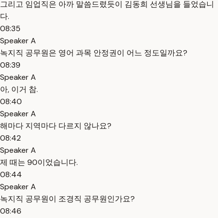
그리고 임업직은 아까 말씀드렸듯이 김동희 선생님을 들었습니
다.
08:35
Speaker A
녹지직 공무원은 영어 과목 안정권이 어느 정도일까요?
08:39
Speaker A
아, 이거 참.
08:40
Speaker A
해마다 지역마다 다르지 않나요?
08:42
Speaker A
제 때는 90이었습니다.
08:44
Speaker A
녹지직 공무원이 조경직 공무원인가요?
08:46