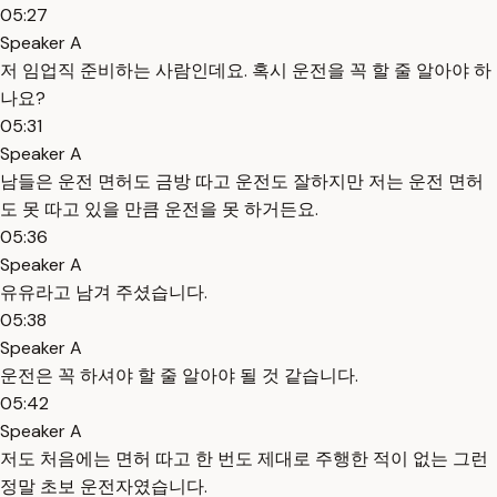
05:27
Speaker A
저 임업직 준비하는 사람인데요. 혹시 운전을 꼭 할 줄 알아야 하
나요?
05:31
Speaker A
남들은 운전 면허도 금방 따고 운전도 잘하지만 저는 운전 면허
도 못 따고 있을 만큼 운전을 못 하거든요.
05:36
Speaker A
유유라고 남겨 주셨습니다.
05:38
Speaker A
운전은 꼭 하셔야 할 줄 알아야 될 것 같습니다.
05:42
Speaker A
저도 처음에는 면허 따고 한 번도 제대로 주행한 적이 없는 그런
정말 초보 운전자였습니다.