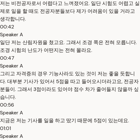
저는 비전공자로서 어렵다고 느껴졌어요. 일단 시험도 어렵고 실
제로 일을 할 때도 전공자분들보다 제가 어려움이 있을 거라고
생각합니다.
00:42
Speaker A
일단 저는 산림자원을 쳤고요. 그래서 조경 쪽은 전혀 모릅니다.
조경 시험의 난도가 어떤지는 전혀 몰라요.
00:47
Speaker A
그리고 자격증의 경우 기능사라도 있는 것이 저는 좋을 듯합니
다. 대부분 기사가 있어서 5점을 따고 들어오시더라고요, 전공자
분들이. 그래서 3점이라도 있어야 점수 차가 줄어들지 않을까 싶
습니다.
00:56
Speaker A
지금은 저는 기사를 일을 하고 땄기 때문에 5점이 있는데요.
01:01
Speaker A