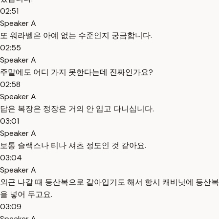
02:51
Speaker A
또 워라벨은 아예 없는 수준인지 궁금합니다.
02:55
Speaker A
주말에도 어디 가지 못한다는데 진짜인가요?
02:58
Speaker A
답은 복장은 정장은 거의 안 입고 다니십니다.
03:01
Speaker A
보통 슬랙스나 티나 셔츠 정도인 것 같아요.
03:04
Speaker A
외근 나갈 때 등산복으로 갈아입기도 해서 항시 캐비닛에 등산복
을 넣어 두고요.
03:09
Speaker A