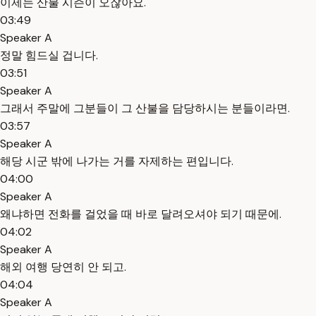
이제는 산불 시즌이 오잖아요.
03:49
Speaker A
정말 힘드실 겁니다.
03:51
Speaker A
그래서 주말에 그분들이 그 산불을 담당하시는 분들이라면.
03:57
Speaker A
해당 시군 밖에 나가는 거를 자제하는 편입니다.
04:00
Speaker A
왜냐하면 전화를 걸었을 때 바로 달려오셔야 되기 때문에.
04:02
Speaker A
해외 여행 당연히 안 되고.
04:04
Speaker A