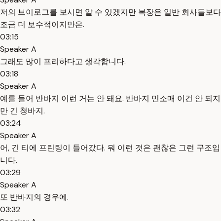
저의 브이로그를 보시면 알 수 있겠지만 복장은 일반 회사들보다
조금 더 보수적이지만은.
03:15
Speaker A
그래도 많이 프리하다고 생각합니다.
03:18
Speaker A
예를 들어 반바지 이런 거는 안 돼요. 반바지 민소매 이건 안 되지
만 긴 청바지.
03:24
Speaker A
어, 긴 티에 프린팅이 들어갔다. 뭐 이런 것은 괜찮은 그런 구조입
니다.
03:29
Speaker A
또 반바지의 경우에.
03:32