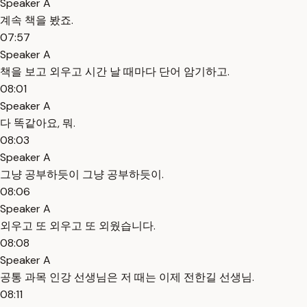
Speaker A
계속 책을 봤죠.
07:57
Speaker A
책을 보고 외우고 시간 날 때마다 단어 암기하고.
08:01
Speaker A
다 똑같아요, 뭐.
08:03
Speaker A
그냥 공부하듯이 그냥 공부하듯이.
08:06
Speaker A
외우고 또 외우고 또 외웠습니다.
08:08
Speaker A
공통 과목 인강 선생님은 저 때는 이제 전한길 선생님.
08:11