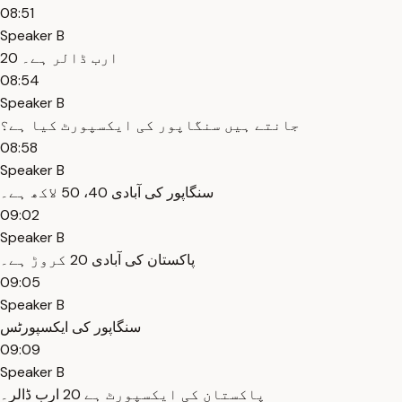
08:51
Speaker B
20 ارب ڈالر ہے۔
08:54
Speaker B
جانتے ہیں سنگاپور کی ایکسپورٹ کیا ہے؟
08:58
Speaker B
سنگاپور کی آبادی 40، 50 لاکھ ہے۔
09:02
Speaker B
پاکستان کی آبادی 20 کروڑ ہے۔
09:05
Speaker B
سنگاپور کی ایکسپورٹس
09:09
Speaker B
پاکستان کی ایکسپورٹ ہے 20 ارب ڈالر۔