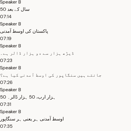
Speaker B
50 سال کے بعد
07:14
Speaker B
پاکستان کی اوسط آمدنی
07:19
Speaker B
ڈیڑھ ہزار سے دو ہزار ڈالر ہے۔
07:23
Speaker B
جانتے ہیں سنگاپور کی اوسط آمدنی کیا ہے؟
07:26
Speaker B
50 ہزار ارب، 50 ہزار ڈالر۔
07:31
Speaker B
اوسط آمدنی ہر یعنی ہر سنگاپور
07:35